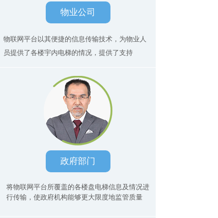
物业公司
物联网平台以其便捷的信息传输技术，为物业人
员提供了各楼宇内电梯的情况，提供了支持
政府部门
将物联网平台所覆盖的各楼盘电梯信息及情况进
行传输，使政府机构能够更大限度地监管质量