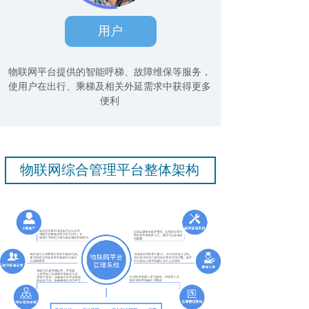
用户
物联网平台提供的智能呼梯、故障维保等服务，
使用户在出行、乘梯及相关外延需求中获得更多
便利
物联网综合管理平台整体架构