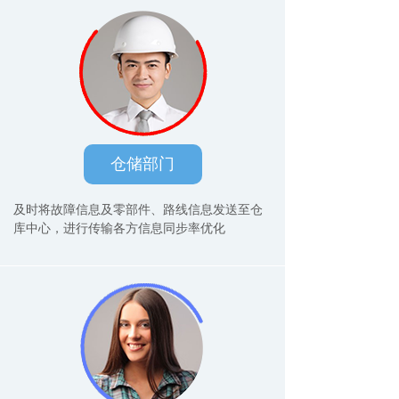
仓储部门
及时将故障信息及零部件、路线信息发送至仓
库中心，进行传输各方信息同步率优化