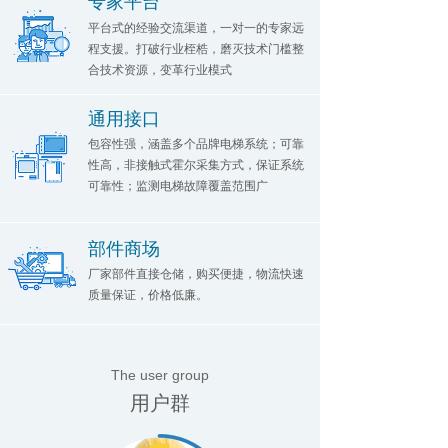
专家平台
平台式的经验交流渠道，一对一的专家远
程支援。打破行业桎梏，磨灭技术门槛整
合技术资源，变革行业模式
通用接口
包容性强，涵盖多个品牌电梯系统；可靠
性高，非接触式霍尔采集方式，保证系统
可靠性；监测电梯故障覆盖范围广
部件商场
厂家部件直接仓储，购买便捷，物流快速
质量保证，价格低廉。
The user group
用户群