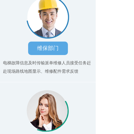
维保部门
电梯故障信息及时传输派单维修人员接受任务赶
赴现场路线地图显示、维修配件需求反馈