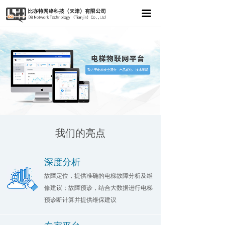
我们的亮点
深度分析
故障定位，提供准确的电梯故障分析及维
修建议；故障预诊，结合大数据进行电梯
预诊断计算并提供维保建议